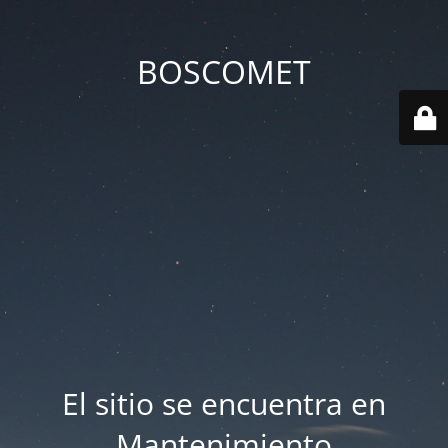
BOSCOMET
El sitio se encuentra en
Mantenimiento