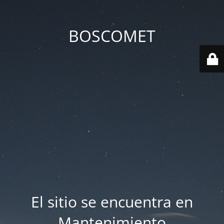
BOSCOMET
El sitio se encuentra en
Mantenimiento