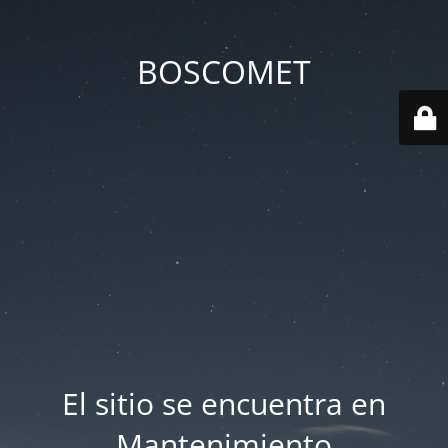
BOSCOMET
El sitio se encuentra en
Mantenimiento