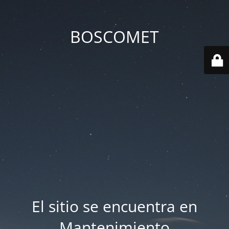
BOSCOMET
El sitio se encuentra en
Mantenimiento