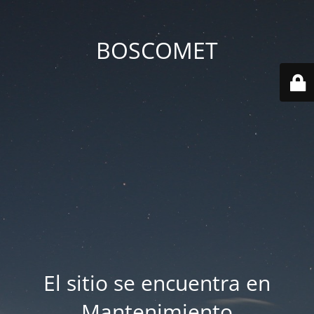
BOSCOMET
El sitio se encuentra en
Mantenimiento