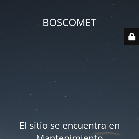
BOSCOMET
El sitio se encuentra en
Mantenimiento