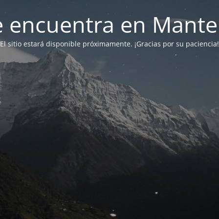
 se encuentra en Mant
El sitio estará disponible próximamente. ¡Gracias por su paciencia!