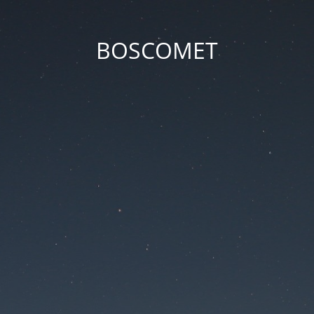
BOSCOMET