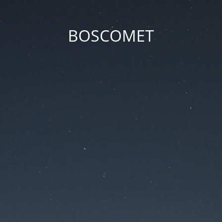
BOSCOMET