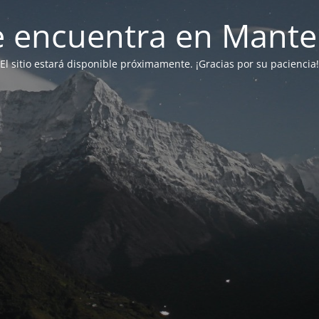
 se encuentra en Mant
El sitio estará disponible próximamente. ¡Gracias por su paciencia!