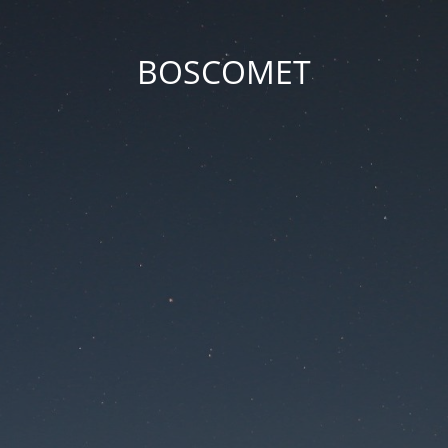
BOSCOMET