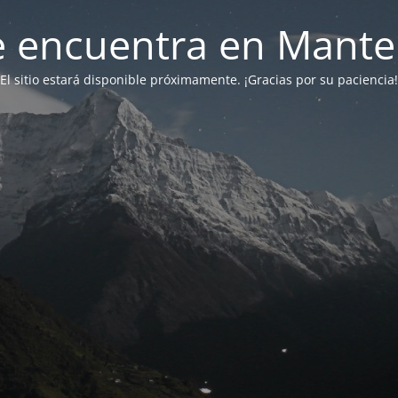
 se encuentra en Mant
El sitio estará disponible próximamente. ¡Gracias por su paciencia!