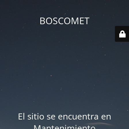
BOSCOMET
El sitio se encuentra en
Mantenimiento