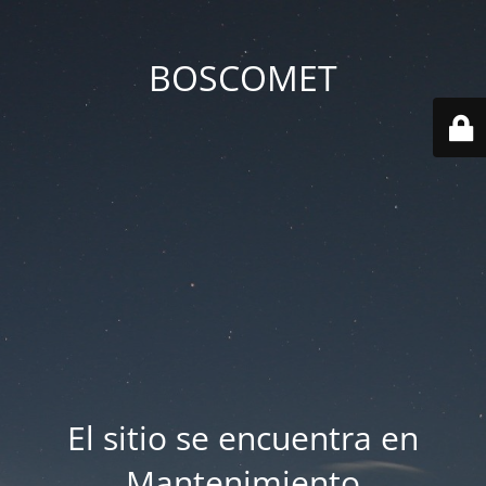
BOSCOMET
El sitio se encuentra en
Mantenimiento