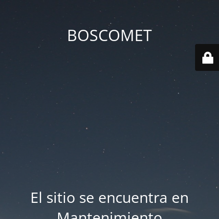
BOSCOMET
El sitio se encuentra en
Mantenimiento