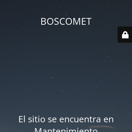
BOSCOMET
El sitio se encuentra en
Mantenimiento