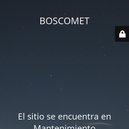
BOSCOMET
El sitio se encuentra en
Mantenimiento