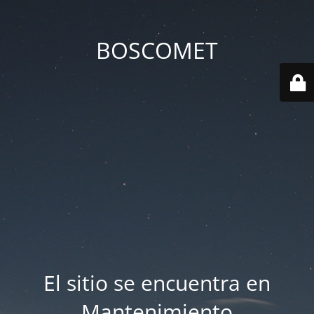
BOSCOMET
El sitio se encuentra en
Mantenimiento