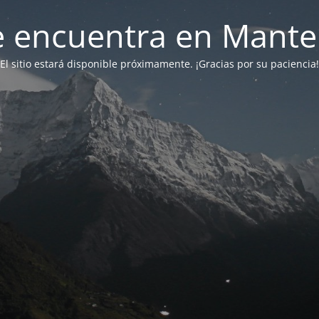
 se encuentra en Mant
El sitio estará disponible próximamente. ¡Gracias por su paciencia!