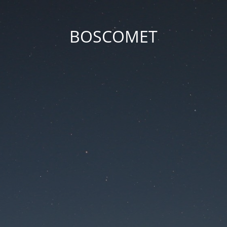
BOSCOMET