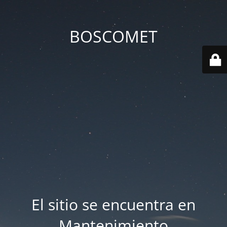
BOSCOMET
El sitio se encuentra en
Mantenimiento