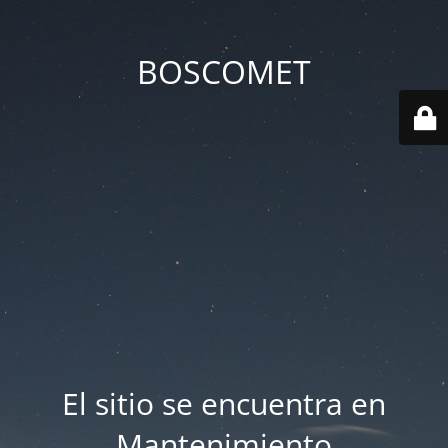
BOSCOMET
El sitio se encuentra en
Mantenimiento