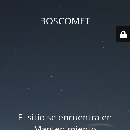
BOSCOMET
El sitio se encuentra en
Mantenimiento