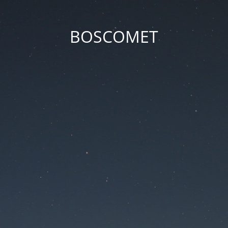
BOSCOMET