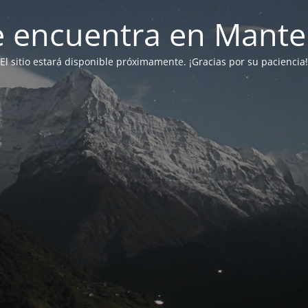
 se encuentra en Mant
El sitio estará disponible próximamente. ¡Gracias por su paciencia!