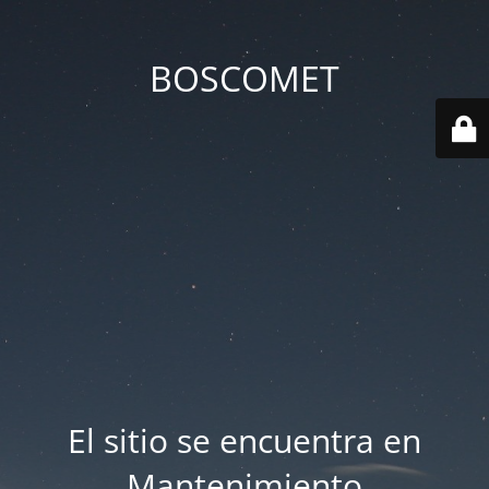
BOSCOMET
El sitio se encuentra en
Mantenimiento