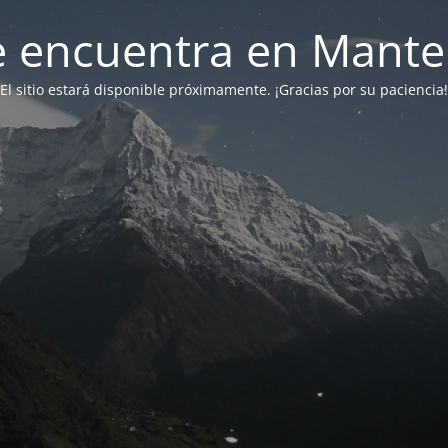
 se encuentra en Mant
El sitio estará disponible próximamente. ¡Gracias por su paciencia!