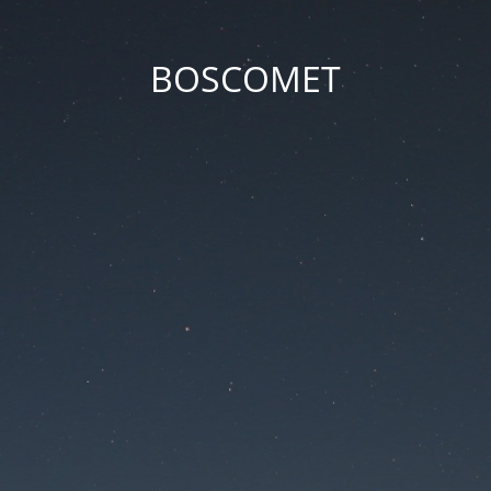
BOSCOMET