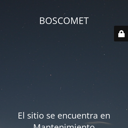
BOSCOMET
El sitio se encuentra en
Mantenimiento