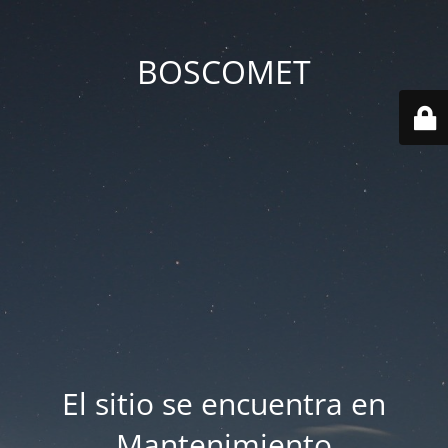
BOSCOMET
El sitio se encuentra en
Mantenimiento