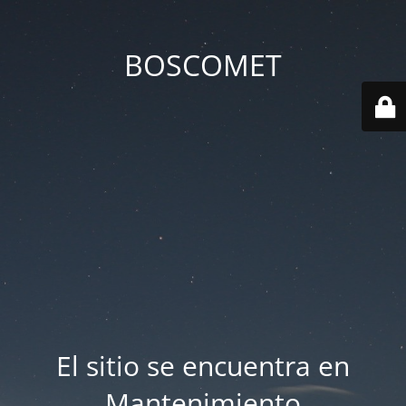
BOSCOMET
El sitio se encuentra en
Mantenimiento