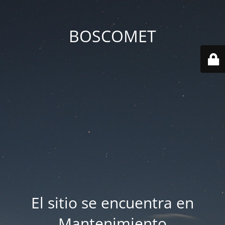
BOSCOMET
El sitio se encuentra en
Mantenimiento