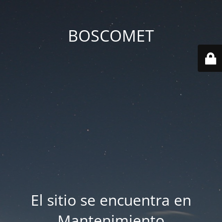
BOSCOMET
El sitio se encuentra en
Mantenimiento