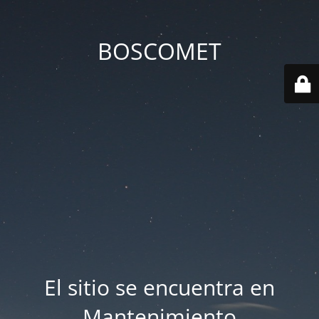
BOSCOMET
El sitio se encuentra en
Mantenimiento