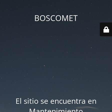
BOSCOMET
El sitio se encuentra en
Mantenimiento