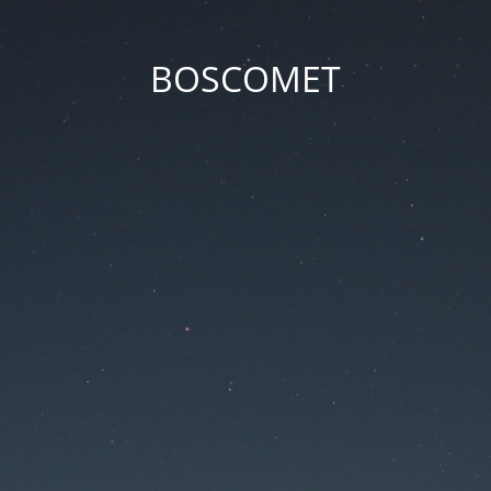
BOSCOMET