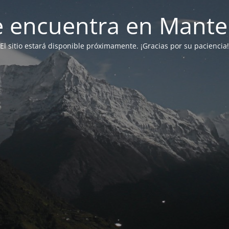
 se encuentra en Mant
El sitio estará disponible próximamente. ¡Gracias por su paciencia!