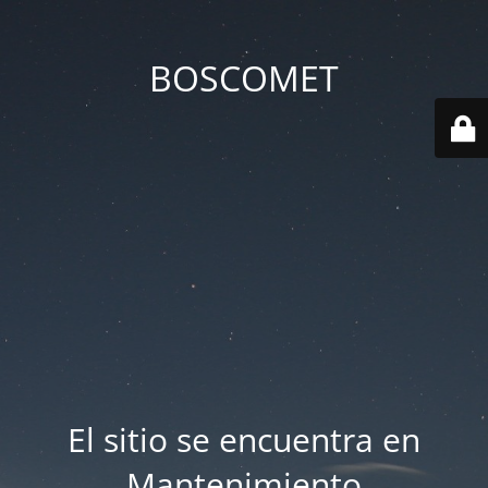
BOSCOMET
El sitio se encuentra en
Mantenimiento