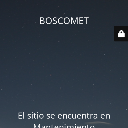
BOSCOMET
El sitio se encuentra en
Mantenimiento