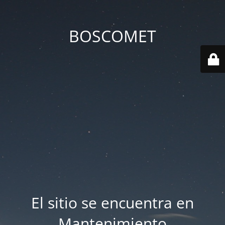
BOSCOMET
El sitio se encuentra en
Mantenimiento