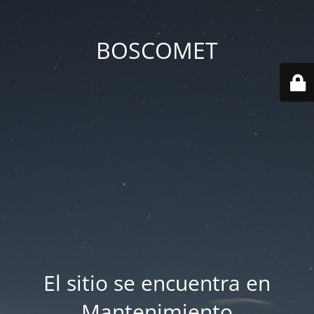
BOSCOMET
El sitio se encuentra en
Mantenimiento