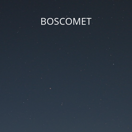
BOSCOMET