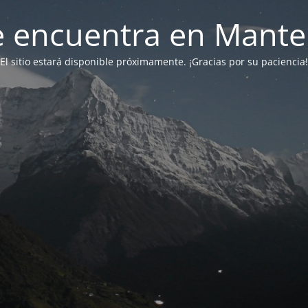
 se encuentra en Mant
El sitio estará disponible próximamente. ¡Gracias por su paciencia!