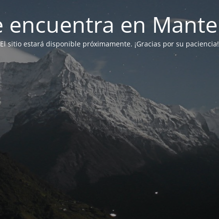
 se encuentra en Mant
El sitio estará disponible próximamente. ¡Gracias por su paciencia!