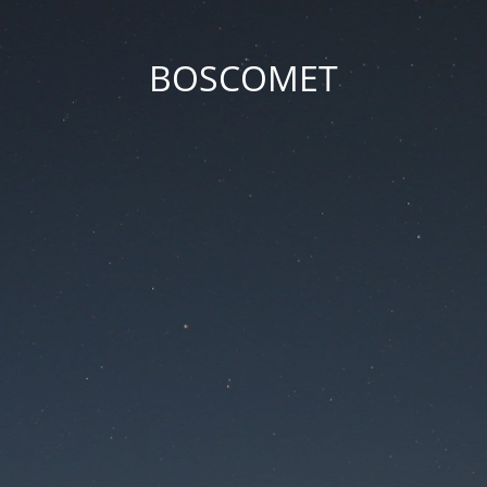
BOSCOMET