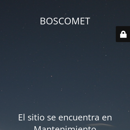
BOSCOMET
El sitio se encuentra en
Mantenimiento