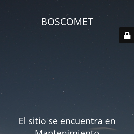
BOSCOMET
El sitio se encuentra en
Mantenimiento