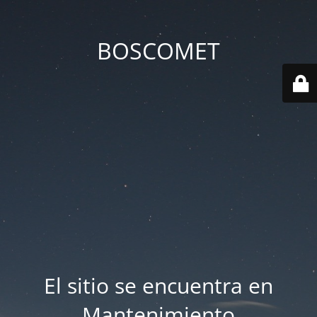
BOSCOMET
El sitio se encuentra en
Mantenimiento