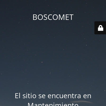
BOSCOMET
El sitio se encuentra en
Mantenimiento