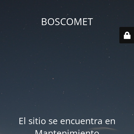
BOSCOMET
El sitio se encuentra en
Mantenimiento