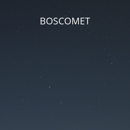
BOSCOMET