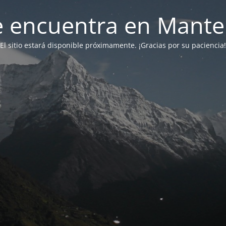
 se encuentra en Mant
El sitio estará disponible próximamente. ¡Gracias por su paciencia!