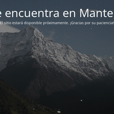
 se encuentra en Mant
El sitio estará disponible próximamente. ¡Gracias por su paciencia!