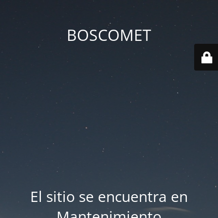
BOSCOMET
El sitio se encuentra en
Mantenimiento