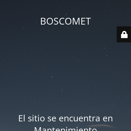
BOSCOMET
El sitio se encuentra en
Mantenimiento