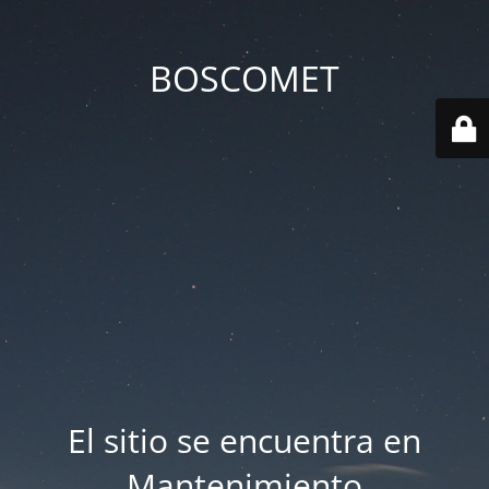
BOSCOMET
El sitio se encuentra en
Mantenimiento