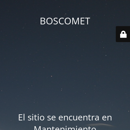
BOSCOMET
El sitio se encuentra en
Mantenimiento