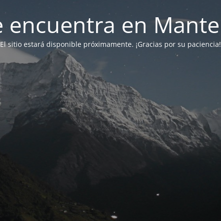
 se encuentra en Mant
El sitio estará disponible próximamente. ¡Gracias por su paciencia!