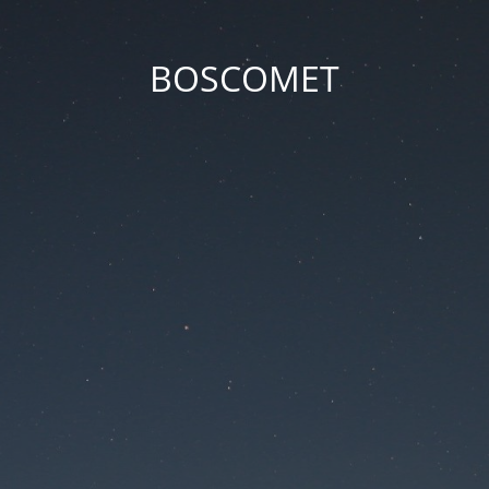
BOSCOMET