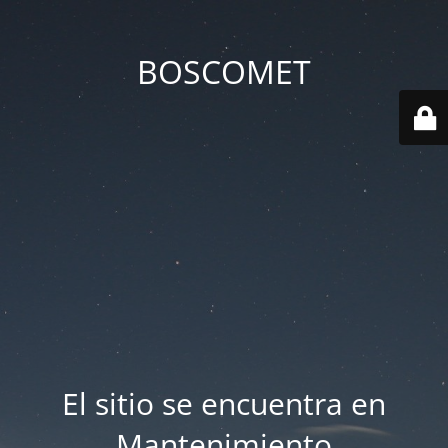
BOSCOMET
El sitio se encuentra en
Mantenimiento