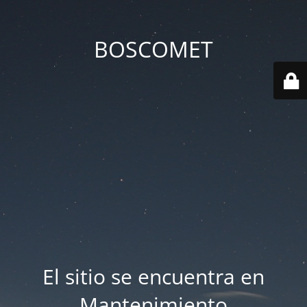
BOSCOMET
El sitio se encuentra en
Mantenimiento